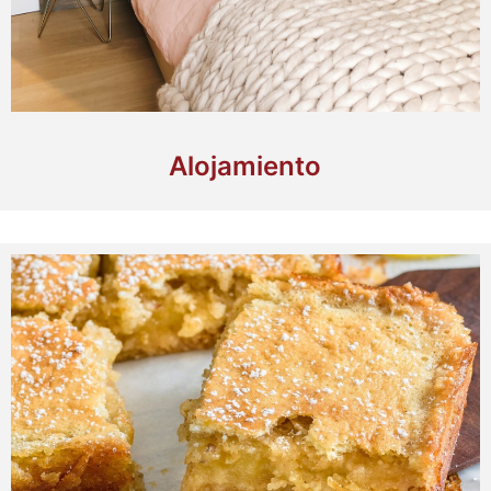
Alojamiento