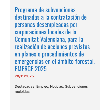
Programa de subvenciones
destinadas a la contratación de
personas desempleadas por
corporaciones locales de la
Comunitat Valenciana, para la
realización de acciones previstas
en planes o procedimientos de
emergencias en el ámbito forestal.
EMERGE 2025
28/11/2025
Destacadas
,
Empleo
,
Noticias
,
Subvenciones
recibidas