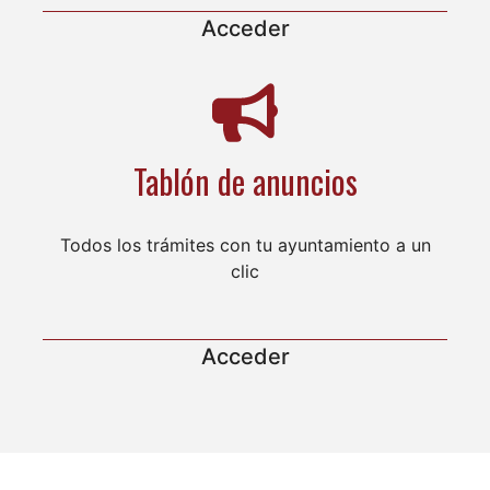
Acceder
Tablón de anuncios
Todos los trámites con tu ayuntamiento a un
clic
Acceder