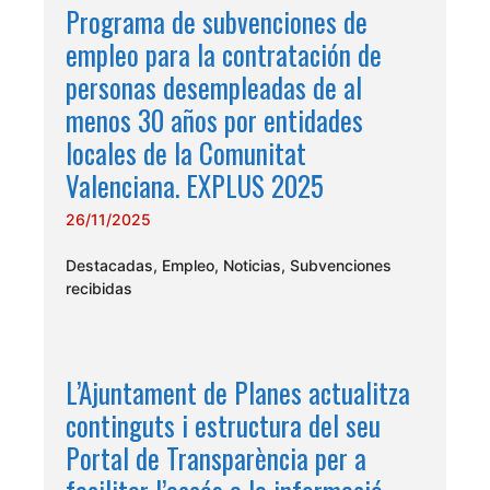
Programa de subvenciones de
empleo para la contratación de
personas desempleadas de al
menos 30 años por entidades
locales de la Comunitat
Valenciana. EXPLUS 2025
26/11/2025
Destacadas
,
Empleo
,
Noticias
,
Subvenciones
recibidas
L’Ajuntament de Planes actualitza
continguts i estructura del seu
Portal de Transparència per a