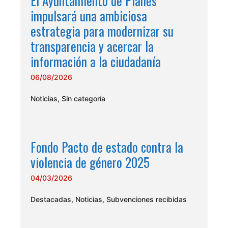
El Ayuntamiento de Planes
impulsará una ambiciosa
estrategia para modernizar su
transparencia y acercar la
información a la ciudadanía
06/08/2026
Noticias
,
Sin categoría
Fondo Pacto de estado contra la
violencia de género 2025
04/03/2026
Destacadas
,
Noticias
,
Subvenciones recibidas