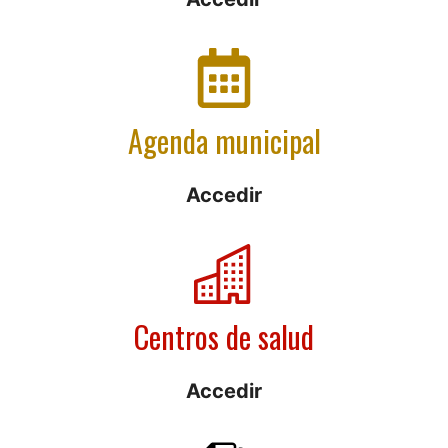
Agenda municipal
Accedir
Centros de salud
Accedir