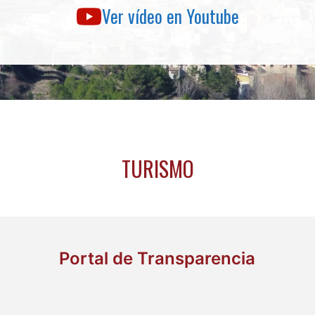
Ver vídeo en Youtube
TURISMO
Portal de Transparencia