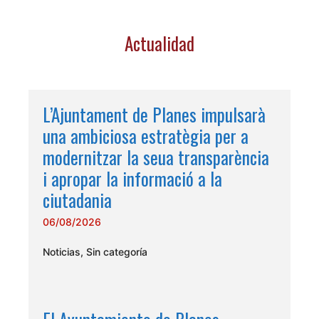
Actualidad
L’Ajuntament de Planes impulsarà
una ambiciosa estratègia per a
modernitzar la seua transparència
i apropar la informació a la
ciutadania
06/08/2026
Noticias
,
Sin categoría