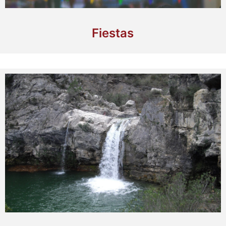
Fiestas