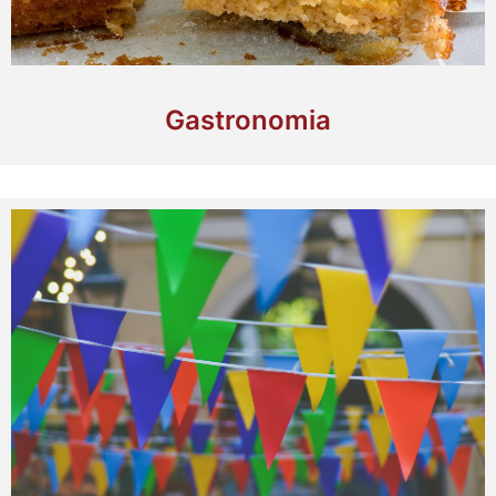
Gastronomia