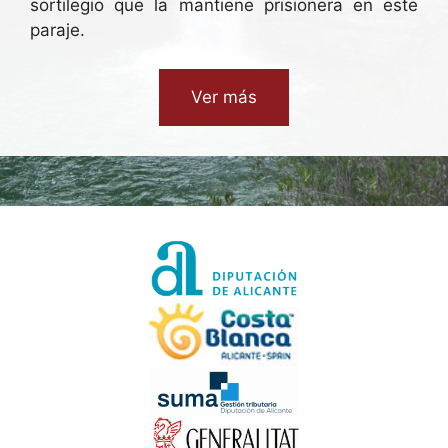
sortilegio que la mantiene prisionera en este
paraje.
Ver más