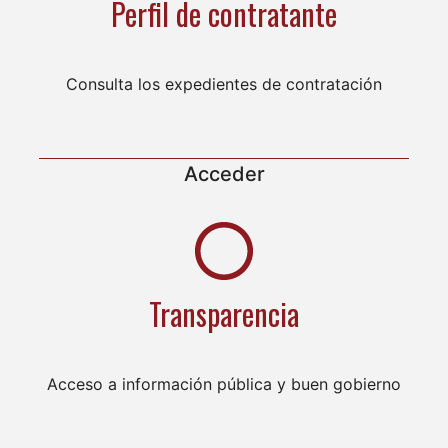
Perfil de contratante
Consulta los expedientes de contratación
Acceder
Transparencia
Acceso a información pública y buen gobierno