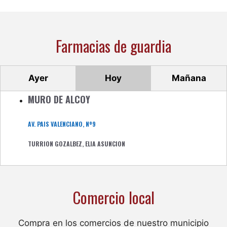
Farmacias de guardia
Ayer
Hoy
Mañana
MURO DE ALCOY
AV. PAIS VALENCIANO, Nº9
TURRION GOZALBEZ, ELIA ASUNCION
Comercio local
Compra en los comercios de nuestro municipio