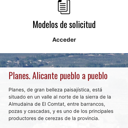
Modelos de solicitud
Acceder
Planes. Alicante pueblo a pueblo
Planes, de gran belleza paisajística, está
situado en un valle al norte de la sierra de la
Almudaina de El Comtat, entre barrancos,
pozas y cascadas, y es uno de los principales
productores de cerezas de la provincia.