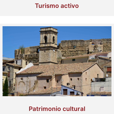
Turismo activo
Patrimonio cultural