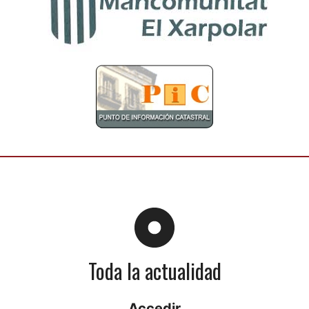
Toda la actualidad
Accedir