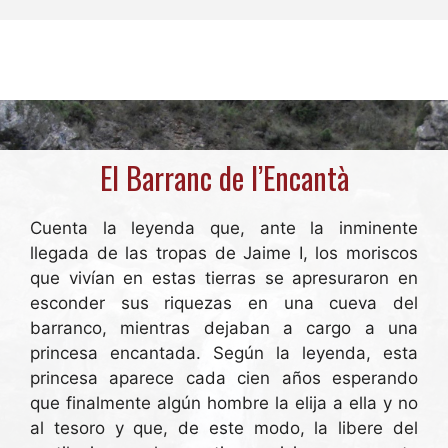
El Barranc de l’Encantà
Cuenta la leyenda que, ante la inminente
llegada de las tropas de Jaime I, los moriscos
que vivían en estas tierras se apresuraron en
esconder sus riquezas en una cueva del
barranco, mientras dejaban a cargo a una
princesa encantada. Según la leyenda, esta
princesa aparece cada cien años esperando
que finalmente algún hombre la elija a ella y no
al tesoro y que, de este modo, la libere del