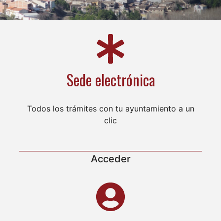
Sede electrónica
Todos los trámites con tu ayuntamiento a un
clic
Acceder