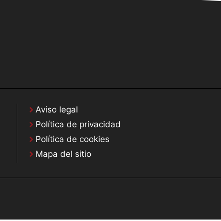
Aviso legal
Política de privacidad
Política de cookies
Mapa del sitio