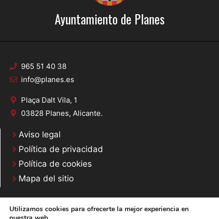
Ayuntamiento de Planes
965 51 40 38
info@planes.es
Plaça Dalt Vila, 1
03828 Planes, Alicante.
Aviso legal
Política de privacidad
Política de cookies
Mapa del sitio
Utilizamos cookies para ofrecerte la mejor experiencia en
nuestra web.