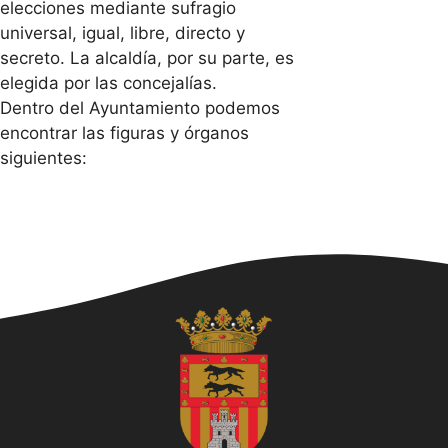
elecciones mediante sufragio
universal, igual, libre, directo y
secreto. La alcaldía, por su parte, es
elegida por las concejalías.
Dentro del Ayuntamiento podemos
encontrar las figuras y órganos
siguientes: