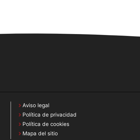
Aviso legal
Política de privacidad
Política de cookies
Mapa del sitio