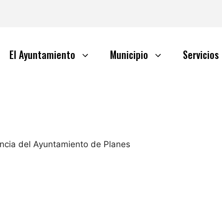
El Ayuntamiento
Municipio
Servicios
encia del Ayuntamiento de Planes