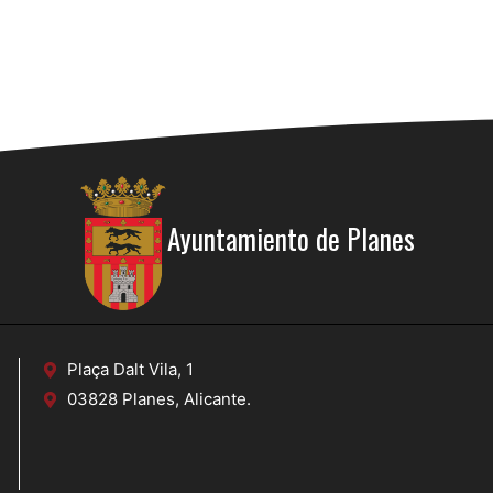
Ayuntamiento de Planes
Plaça Dalt Vila, 1
03828 Planes, Alicante.