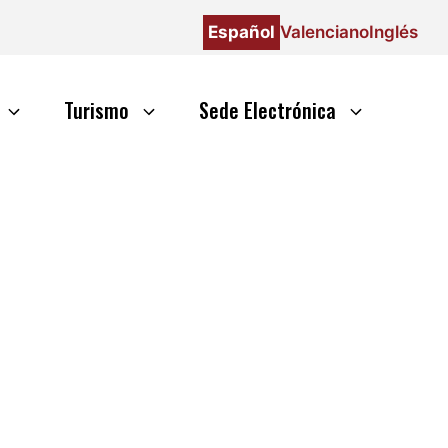
Español
Valenciano
Inglés
Turismo
Sede Electrónica