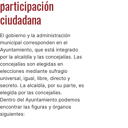
participación
ciudadana
El gobierno y la administración
municipal corresponden en el
Ayuntamiento, que está integrado
por la alcaldía y las concejalías. Las
concejalías son elegidas en
elecciones mediante sufragio
universal, igual, libre, directo y
secreto. La alcaldía, por su parte, es
elegida por las concejalías.
Dentro del Ayuntamiento podemos
encontrar las figuras y órganos
siguientes: