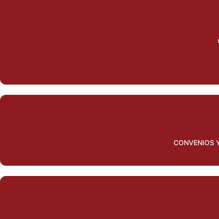
CONVENIOS 