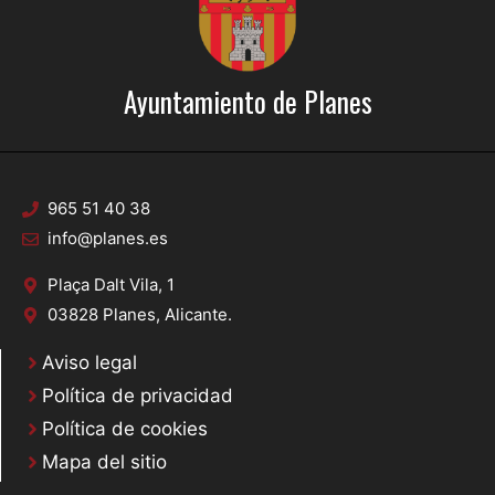
Ayuntamiento de Planes
965 51 40 38
info@planes.es
Plaça Dalt Vila, 1
03828 Planes, Alicante.
Aviso legal
Política de privacidad
Política de cookies
Mapa del sitio