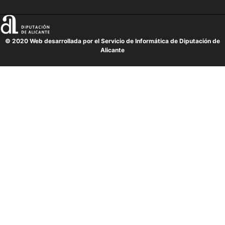
© 2020 Web desarrollada por el Servicio de Informática de Diputación de
Alicante