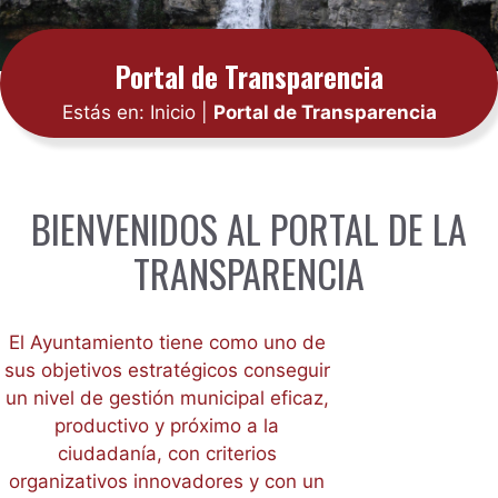
Portal de Transparencia
Estás en:
Inicio
|
Portal de Transparencia
BIENVENIDOS AL PORTAL DE LA
TRANSPARENCIA
El Ayuntamiento tiene como uno de
sus objetivos estratégicos conseguir
un nivel de gestión municipal eficaz,
productivo y próximo a la
ciudadanía, con criterios
organizativos innovadores y con un