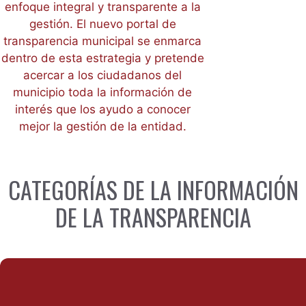
enfoque integral y transparente a la
gestión. El nuevo portal de
transparencia municipal se enmarca
dentro de esta estrategia y pretende
acercar a los ciudadanos del
municipio toda la información de
interés que los ayudo a conocer
mejor la gestión de la entidad.
CATEGORÍAS DE LA INFORMACIÓN
DE LA TRANSPARENCIA