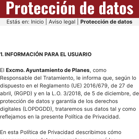
Protección de datos
Estás en:
Inicio
|
Aviso legal
|
Protección de datos
1. INFORMACIÓN PARA EL USUARIO
El
Excmo. Ayuntamiento de Planes
, como
Responsable del Tratamiento, le informa que, según lo
dispuesto en el Reglamento (UE) 2016/679, de 27 de
abril, (RGPD) y en la L.O. 3/2018, de 5 de diciembre, de
protección de datos y garantía de los derechos
digitales (LOPDGDD), trataremos sus datos tal y como
reflejamos en la presente Política de Privacidad.
En esta Política de Privacidad describimos cómo