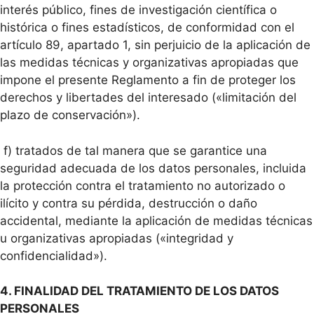
interés público, fines de investigación científica o
histórica o fines estadísticos, de conformidad con el
artículo 89, apartado 1, sin perjuicio de la aplicación de
las medidas técnicas y organizativas apropiadas que
impone el presente Reglamento a fin de proteger los
derechos y libertades del interesado («limitación del
plazo de conservación»).
f) tratados de tal manera que se garantice una
seguridad adecuada de los datos personales, incluida
la protección contra el tratamiento no autorizado o
ilícito y contra su pérdida, destrucción o daño
accidental, mediante la aplicación de medidas técnicas
u organizativas apropiadas («integridad y
confidencialidad»).
4. FINALIDAD DEL TRATAMIENTO DE LOS DATOS
PERSONALES