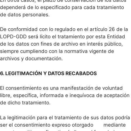
dependerá de lo especificado para cada tratamiento
de datos personales.
De conformidad con lo regulado en el artículo 26 de la
LOPD-GDD será lícito el tratamiento por esta Entidad
de los datos con fines de archivo en interés público,
siempre cumpliendo con la normativa vigente de
archivos y documentación.
6. LEGITIMACIÓN Y DATOS RECABADOS
El consentimiento es una manifestación de voluntad
libre, específica, informada e inequívoca de aceptación
de dicho tratamiento.
La legitimación para el tratamiento de sus datos podría
ser el consentimiento expreso otorgado mediante