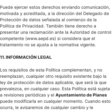
Puede ejercer estos derechos enviando comunicación,
motivada y acreditada, a la dirección del Delegado de
Protección de datos señalada al comienzo de la
Política de Privacidad. También tiene derecho a
presentar una reclamación ante la Autoridad de control
competente (www.aepd.es) si considera que el
tratamiento no se ajusta a la normativa vigente.
11. INFORMACIÓN LEGAL
Los requisitos de esta Política complementan, y no
reemplazan, cualquier otro requisito existente bajo la
ley de protección de datos aplicable, que será la que
prevalezca, en cualquier caso. Esta Política está sujeta
a revisiones periódicas y el
Ayuntamiento de Planes
puede modificarla en cualquier momento. Cuando esto
ocurra, le avisaremos de cualquier cambio y le