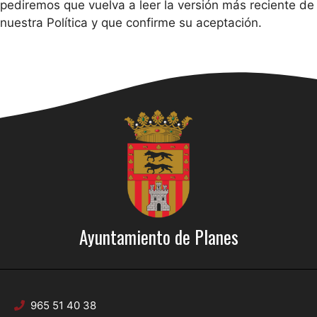
pediremos que vuelva a leer la versión más reciente de
nuestra Política y que confirme su aceptación.
Ayuntamiento de Planes
965 51 40 38