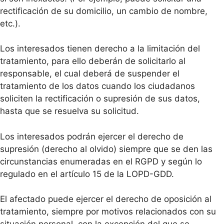
rectificación de su domicilio, un cambio de nombre,
etc.).
Los interesados tienen derecho a la limitación del
tratamiento, para ello deberán de solicitarlo al
responsable, el cual deberá de suspender el
tratamiento de los datos cuando los ciudadanos
soliciten la rectificación o supresión de sus datos,
hasta que se resuelva su solicitud.
Los interesados podrán ejercer el derecho de
supresión (derecho al olvido) siempre que se den las
circunstancias enumeradas en el RGPD y según lo
regulado en el artículo 15 de la LOPD-GDD.
El afectado puede ejercer el derecho de oposición al
tratamiento, siempre por motivos relacionados con su