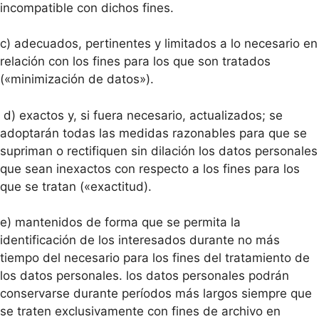
incompatible con dichos fines.
c) adecuados, pertinentes y limitados a lo necesario en
relación con los fines para los que son tratados
(«minimización de datos»).
d) exactos y, si fuera necesario, actualizados; se
adoptarán todas las medidas razonables para que se
supriman o rectifiquen sin dilación los datos personales
que sean inexactos con respecto a los fines para los
que se tratan («exactitud).
e) mantenidos de forma que se permita la
identificación de los interesados durante no más
tiempo del necesario para los fines del tratamiento de
los datos personales. los datos personales podrán
conservarse durante períodos más largos siempre que
se traten exclusivamente con fines de archivo en