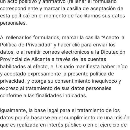
un acto positivo y afirmativo (rellenar el formulario
correspondiente y marcar la casilla de aceptación de
esta política) en el momento de facilitarnos sus datos
personales.
Al rellenar los formularios, marcar la casilla “Acepto la
Política de Privacidad” y hacer clic para enviar los
datos, o al remitir correos electrónicos a la Diputación
Provincial de Alicante a través de las cuentas
habilitadas al efecto, el Usuario manifiesta haber leído
y aceptado expresamente la presente política de
privacidad, y otorga su consentimiento inequívoco y
expreso al tratamiento de sus datos personales
conforme a las finalidades indicadas.
Igualmente, la base legal para el tratamiento de los
datos podría basarse en el cumplimiento de una misión
que es realizada en interés público o en el ejercicio de