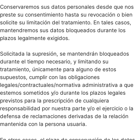
Conservaremos sus datos personales desde que nos
preste su consentimiento hasta su revocación o bien
solicite su limitación del tratamiento. En tales casos,
mantendremos sus datos bloqueados durante los
plazos legalmente exigidos.
Solicitada la supresión, se mantendrán bloqueados
durante el tiempo necesario, y limitando su
tratamiento, únicamente para alguno de estos
supuestos, cumplir con las obligaciones
legales/contractuales/normativa administrativa a que
estemos sometidos y/o durante los plazos legales
previstos para la prescripción de cualquiera
responsabilidad por nuestra parte y/o el ejercicio o la
defensa de reclamaciones derivadas de la relación
mantenida con la persona usuaria.
En otros casos, el plazo de conservación de los datos