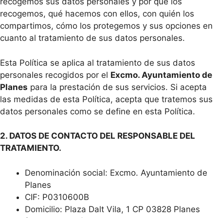
recogemos sus datos personales y por qué los
recogemos, qué hacemos con ellos, con quién los
compartimos, cómo los protegemos y sus opciones en
cuanto al tratamiento de sus datos personales.
Esta Política se aplica al tratamiento de sus datos
personales recogidos por el
Excmo. Ayuntamiento de
Planes
para la prestación de sus servicios. Si acepta
las medidas de esta Política, acepta que tratemos sus
datos personales como se define en esta Política.
2. DATOS DE CONTACTO DEL RESPONSABLE DEL
TRATAMIENTO.
Denominación social: Excmo. Ayuntamiento de
Planes
CIF: P0310600B
Domicilio: Plaza Dalt Vila, 1 CP 03828 Planes