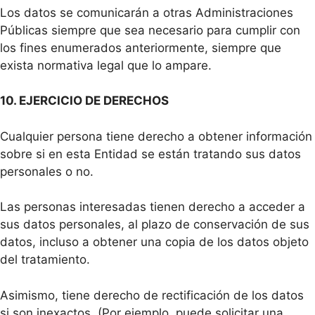
Los datos se comunicarán a otras Administraciones
Públicas siempre que sea necesario para cumplir con
los fines enumerados anteriormente, siempre que
exista normativa legal que lo ampare.
10. EJERCICIO DE DERECHOS
Cualquier persona tiene derecho a obtener información
sobre si en esta Entidad se están tratando sus datos
personales o no.
Las personas interesadas tienen derecho a acceder a
sus datos personales, al plazo de conservación de sus
datos, incluso a obtener una copia de los datos objeto
del tratamiento.
Asimismo, tiene derecho de rectificación de los datos
si son inexactos. (Por ejemplo, puede solicitar una