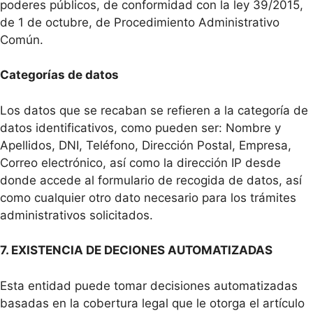
poderes públicos, de conformidad con la ley 39/2015,
de 1 de octubre, de Procedimiento Administrativo
Común.
Categorías de datos
Los datos que se recaban se refieren a la categoría de
datos identificativos, como pueden ser: Nombre y
Apellidos, DNI, Teléfono, Dirección Postal, Empresa,
Correo electrónico, así como la dirección IP desde
donde accede al formulario de recogida de datos, así
como cualquier otro dato necesario para los trámites
administrativos solicitados.
7. EXISTENCIA DE DECIONES AUTOMATIZADAS
Esta entidad puede tomar decisiones automatizadas
basadas en la cobertura legal que le otorga el artículo