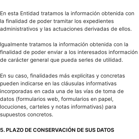
En esta Entidad tratamos la información obtenida con
la finalidad de poder tramitar los expedientes
administrativos y las actuaciones derivadas de ellos.
Igualmente tratamos la información obtenida con la
finalidad de poder enviar a los interesados información
de carácter general que pueda serles de utilidad.
En su caso, finalidades más explicitas y concretas
pueden indicarse en las cláusulas informativas
incorporadas en cada una de las vías de toma de
datos (formularios web, formularios en papel,
locuciones, carteles y notas informativas) para
supuestos concretos.
5. PLAZO DE CONSERVACIÓN DE SUS DATOS