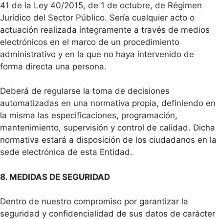
41 de la Ley 40/2015, de 1 de octubre, de Régimen
Jurídico del Sector Público. Sería cualquier acto o
actuación realizada íntegramente a través de medios
electrónicos en el marco de un procedimiento
administrativo y en la que no haya intervenido de
forma directa una persona.
Deberá de regularse la toma de decisiones
automatizadas en una normativa propia, definiendo en
la misma las especificaciones, programación,
mantenimiento, supervisión y control de calidad. Dicha
normativa estará a disposición de los ciudadanos en la
sede electrónica de esta Entidad.
8. MEDIDAS DE SEGURIDAD
Dentro de nuestro compromiso por garantizar la
seguridad y confidencialidad de sus datos de carácter