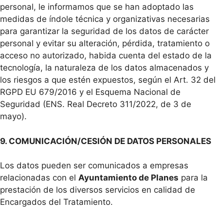
personal, le informamos que se han adoptado las
medidas de índole técnica y organizativas necesarias
para garantizar la seguridad de los datos de carácter
personal y evitar su alteración, pérdida, tratamiento o
acceso no autorizado, habida cuenta del estado de la
tecnología, la naturaleza de los datos almacenados y
los riesgos a que estén expuestos, según el Art. 32 del
RGPD EU 679/2016 y el Esquema Nacional de
Seguridad (ENS. Real Decreto 311/2022, de 3 de
mayo).
9. COMUNICACIÓN/CESIÓN DE DATOS PERSONALES
Los datos pueden ser comunicados a empresas
relacionadas con el
Ayuntamiento de Planes
para la
prestación de los diversos servicios en calidad de
Encargados del Tratamiento.