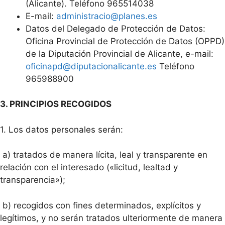
(Alicante). Teléfono 965514038
E-mail:
administracio@planes.es
Datos del Delegado de Protección de Datos:
Oficina Provincial de Protección de Datos (OPPD)
de la Diputación Provincial de Alicante, e-mail:
oficinapd@diputacionalicante.es
Teléfono
965988900
3. PRINCIPIOS RECOGIDOS
1. Los datos personales serán:
a) tratados de manera lícita, leal y transparente en
relación con el interesado («licitud, lealtad y
transparencia»);
b) recogidos con fines determinados, explícitos y
legítimos, y no serán tratados ulteriormente de manera