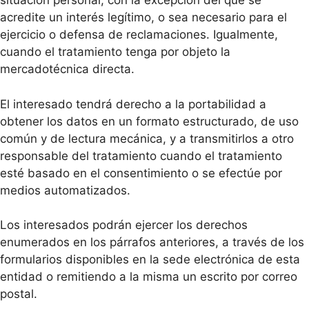
situación personal, con la excepción del que se
acredite un interés legítimo, o sea necesario para el
ejercicio o defensa de reclamaciones. Igualmente,
cuando el tratamiento tenga por objeto la
mercadotécnica directa.
El interesado tendrá derecho a la portabilidad a
obtener los datos en un formato estructurado, de uso
común y de lectura mecánica, y a transmitirlos a otro
responsable del tratamiento cuando el tratamiento
esté basado en el consentimiento o se efectúe por
medios automatizados.
Los interesados podrán ejercer los derechos
enumerados en los párrafos anteriores, a través de los
formularios disponibles en la sede electrónica de esta
entidad o remitiendo a la misma un escrito por correo
postal.