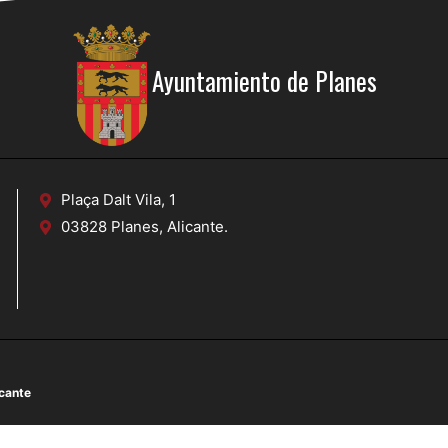
Ayuntamiento de Planes
Plaça Dalt Vila, 1
03828 Planes, Alicante.
icante