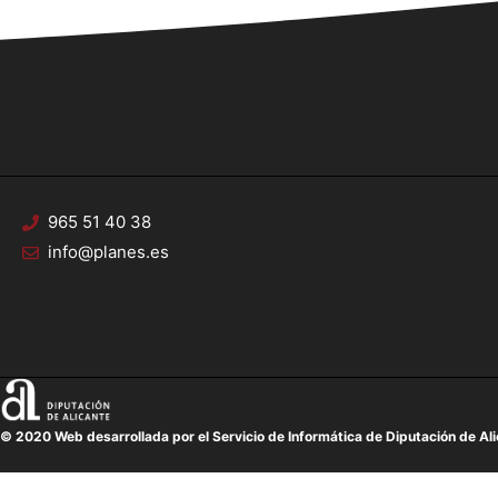
965 51 40 38
info@planes.es
© 2020 Web desarrollada por el Servicio de Informática de Diputación de Al