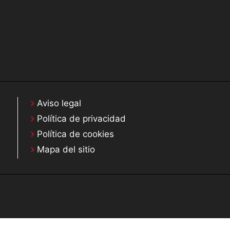
Aviso legal
Política de privacidad
Política de cookies
Mapa del sitio