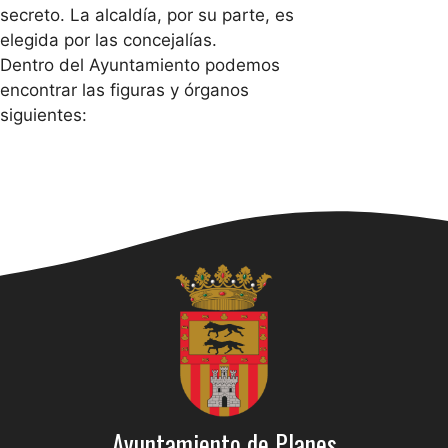
secreto. La alcaldía, por su parte, es
elegida por las concejalías.
Dentro del Ayuntamiento podemos
encontrar las figuras y órganos
siguientes:
Ayuntamiento de Planes