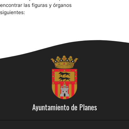
encontrar las figuras y órganos
siguientes:
Ayuntamiento de Planes