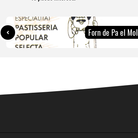
Forn de Pa el Mol