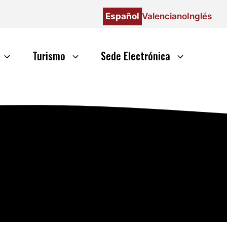
Español
Valenciano
Inglés
Turismo
Sede Electrónica