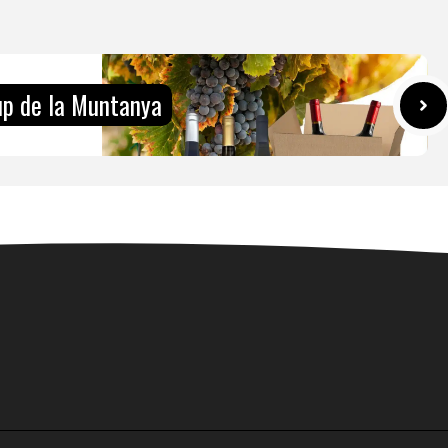
p de la Muntanya