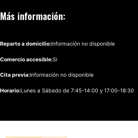
Más información:
Reparto a domicilio:
Información no disponible
Comercio accesible:
Si
Cita previa:
Información no disponible
Horario:
Lunes a Sábado de 7:45-14:00 y 17:00-18:30