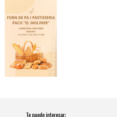
Te puede interesar: