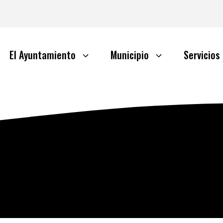
El Ayuntamiento
Municipio
Servicios